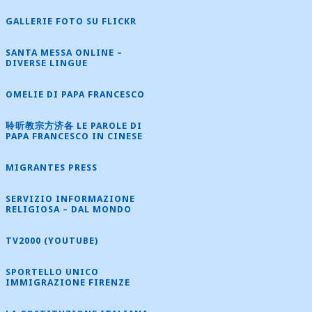
GALLERIE FOTO SU FLICKR
SANTA MESSA ONLINE –
DIVERSE LINGUE
OMELIE DI PAPA FRANCESCO
聆听教宗方济各 LE PAROLE DI
PAPA FRANCESCO IN CINESE
MIGRANTES PRESS
SERVIZIO INFORMAZIONE
RELIGIOSA – DAL MONDO
TV2000 (YOUTUBE)
SPORTELLO UNICO
IMMIGRAZIONE FIRENZE