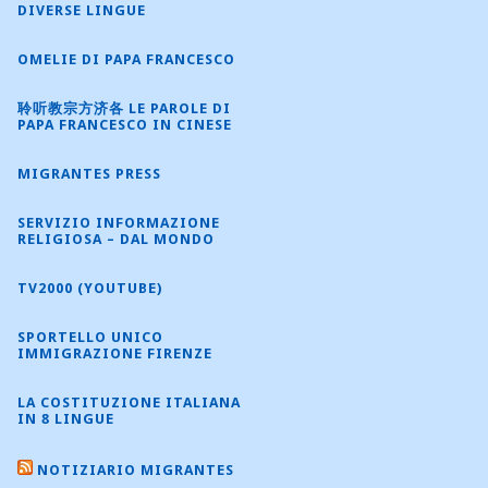
DIVERSE LINGUE
OMELIE DI PAPA FRANCESCO
聆听教宗方济各 LE PAROLE DI
PAPA FRANCESCO IN CINESE
MIGRANTES PRESS
SERVIZIO INFORMAZIONE
RELIGIOSA – DAL MONDO
TV2000 (YOUTUBE)
SPORTELLO UNICO
IMMIGRAZIONE FIRENZE
LA COSTITUZIONE ITALIANA
IN 8 LINGUE
NOTIZIARIO MIGRANTES