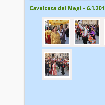
Cavalcata dei Magi – 6.1.20