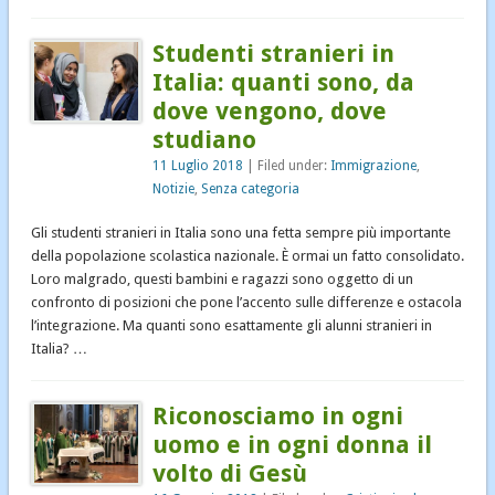
Studenti stranieri in
Italia: quanti sono, da
dove vengono, dove
studiano
11 Luglio 2018
| Filed under:
Immigrazione
,
Notizie
,
Senza categoria
Gli studenti stranieri in Italia sono una fetta sempre più importante
della popolazione scolastica nazionale. È ormai un fatto consolidato.
Loro malgrado, questi bambini e ragazzi sono oggetto di un
confronto di posizioni che pone l’accento sulle differenze e ostacola
l’integrazione. Ma quanti sono esattamente gli alunni stranieri in
Italia? …
Riconosciamo in ogni
uomo e in ogni donna il
volto di Gesù