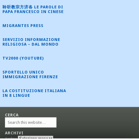
聆听教宗方济各 LE PAROLE DI
PAPA FRANCESCO IN CINESE
MIGRANTES PRESS
SERVIZIO INFORMAZIONE
RELIGIOSA – DAL MONDO
TV2000 (YOUTUBE)
SPORTELLO UNICO
IMMIGRAZIONE FIRENZE
LA COSTITUZIONE ITALIANA
IN 8 LINGUE
CERCA
ARCHIVI
Archivi