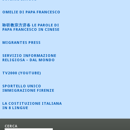
OMELIE DI PAPA FRANCESCO
聆听教宗方济各 LE PAROLE DI
PAPA FRANCESCO IN CINESE
MIGRANTES PRESS
SERVIZIO INFORMAZIONE
RELIGIOSA – DAL MONDO
TV2000 (YOUTUBE)
SPORTELLO UNICO
IMMIGRAZIONE FIRENZE
LA COSTITUZIONE ITALIANA
IN 8 LINGUE
CERCA