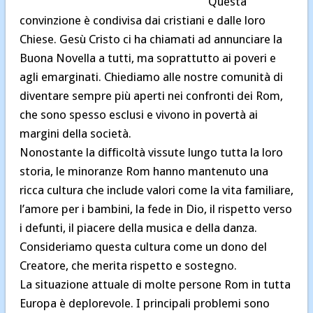
Questa
convinzione è condivisa dai cristiani e dalle loro
Chiese. Gesù Cristo ci ha chiamati ad annunciare la
Buona Novella a tutti, ma soprattutto ai poveri e
agli emarginati. Chiediamo alle nostre comunità di
diventare sempre più aperti nei confronti dei Rom,
che sono spesso esclusi e vivono in povertà ai
margini della società.
Nonostante la difficoltà vissute lungo tutta la loro
storia, le minoranze Rom hanno mantenuto una
ricca cultura che include valori come la vita familiare,
l’amore per i bambini, la fede in Dio, il rispetto verso
i defunti, il piacere della musica e della danza.
Consideriamo questa cultura come un dono del
Creatore, che merita rispetto e sostegno.
La situazione attuale di molte persone Rom in tutta
Europa è deplorevole. I principali problemi sono