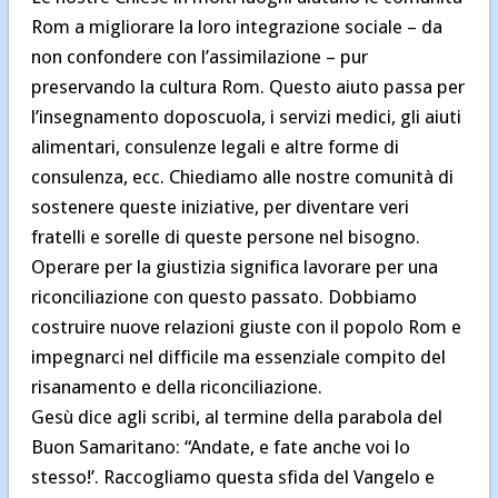
Rom a migliorare la loro integrazione sociale – da
non confondere con l’assimilazione – pur
preservando la cultura Rom. Questo aiuto passa per
l’insegnamento doposcuola, i servizi medici, gli aiuti
alimentari, consulenze legali e altre forme di
consulenza, ecc. Chiediamo alle nostre comunità di
sostenere queste iniziative, per diventare veri
fratelli e sorelle di queste persone nel bisogno.
Operare per la giustizia significa lavorare per una
riconciliazione con questo passato. Dobbiamo
costruire nuove relazioni giuste con il popolo Rom e
impegnarci nel difficile ma essenziale compito del
risanamento e della riconciliazione.
Gesù dice agli scribi, al termine della parabola del
Buon Samaritano: “Andate, e fate anche voi lo
stesso!’. Raccogliamo questa sfida del Vangelo e