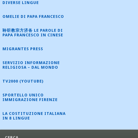
DIVERSE LINGUE
OMELIE DI PAPA FRANCESCO
聆听教宗方济各 LE PAROLE DI
PAPA FRANCESCO IN CINESE
MIGRANTES PRESS
SERVIZIO INFORMAZIONE
RELIGIOSA – DAL MONDO
TV2000 (YOUTUBE)
SPORTELLO UNICO
IMMIGRAZIONE FIRENZE
LA COSTITUZIONE ITALIANA
IN 8 LINGUE
CERCA